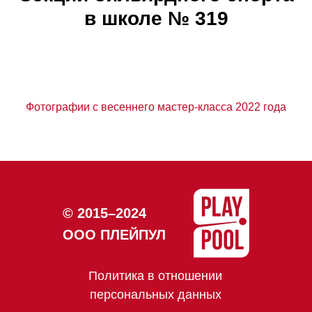
в школе № 319
Фотографии с весеннего мастер-класса 2022 года
© 2015–2024
ООО ПЛЕЙПУЛ
Политика в отношении
персональных данных