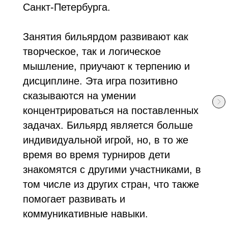
Санкт-Петербурга.
Занятия бильярдом развивают как
творческое, так и логическое
мышление, приучают к терпению и
дисциплине. Эта игра позитивно
сказываются на умении
концентрироваться на поставленных
задачах. Бильярд является больше
индивидуальной игрой, но, в то же
время во время турниров дети
знакомятся с другими участниками, в
том числе из других стран, что также
помогает развивать и
коммуникативные навыки.