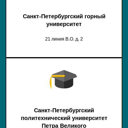
Санкт-Петербургский горный
университет
21 линия В.О. д. 2
Санкт-Петербургский
политехнический университет
Петра Великого