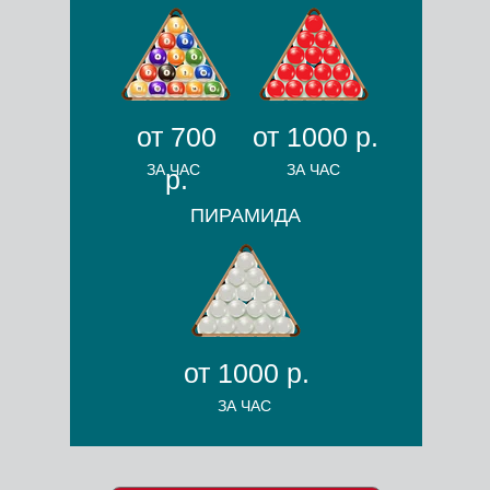
от 700
от 1000 р.
ЗА ЧАС
ЗА ЧАС
р.
ПИРАМИДА
от 1000 р.
ЗА ЧАС