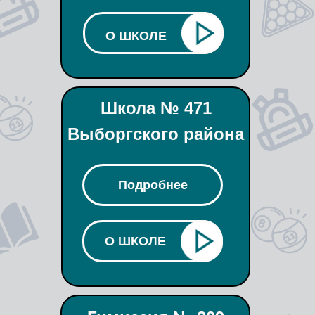
О ШКОЛЕ
Школа № 471
Выборгского района
Подробнее
О ШКОЛЕ