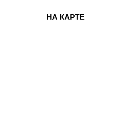
НА КАРТЕ