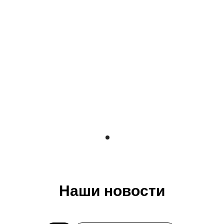
Наши новости