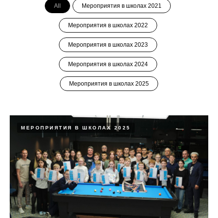
All
Мероприятия в школах 2021
Мероприятия в школах 2022
Мероприятия в школах 2023
Мероприятия в школах 2024
Мероприятия в школах 2025
МЕРОПРИЯТИЯ В ШКОЛАХ 2025