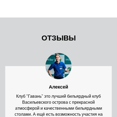
ОТЗЫВЫ
Алексей
Клуб "Гавань" это лучший бильярдный клуб
Васильевского острова с прекрасной
атмосферой и качественными бильярдными
столами. А ещё есть возможность участия на