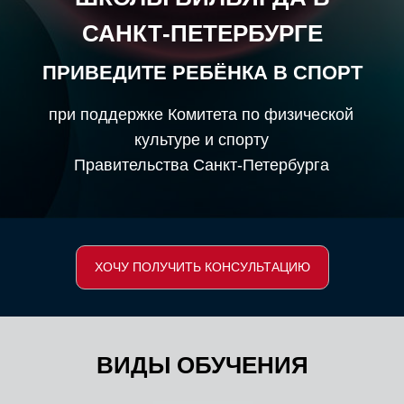
САНКТ-ПЕТЕРБУРГЕ
ПРИВЕДИТЕ РЕБЁНКА В СПОРТ
при поддержке Комитета по физической
культуре и спорту
Правительства Санкт-Петербурга
ХОЧУ ПОЛУЧИТЬ КОНСУЛЬТАЦИЮ
ВИДЫ ОБУЧЕНИЯ