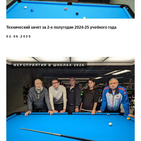
Технический зачёт за 2-е полугодие 2024-25 учебного года
02.06.2025
МЕРОПРИЯТИЯ В ШКОЛАХ 2024