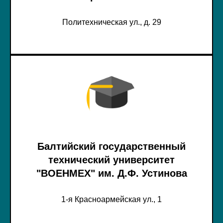
Политехническая ул., д. 29
Балтийский государственный
технический университет
"ВОЕНМЕХ" им. Д.Ф. Устинова
1-я Красноармейская ул., 1