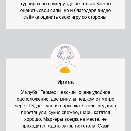
турнирах по снукеру, где не только можно
оценить свои силы, но и благодаря видео
съёмке оценить свою игру со стороны.
Ирина
У клуба "Гермес Невский" очень удобное
расположение, две минуты пешком от метро
через ТК, доступная парковка. Столы недавно
перетянули, сукно свежее, шары катятся
хорошо. Маркеры всегда на месте, не
приходится ждать закрытия стола. Сами