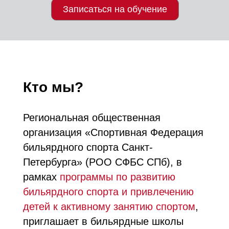
Записаться на обучение
Кто мы?
Региональная общественная
организация «Спортивная Федерация
бильярдного спорта Санкт-
Петербурга» (РОО СФБС СПб), в
рамках
программы по развитию
бильярдного спорта и привлечению
детей к активному занятию спортом
,
приглашает в бильярдные школы