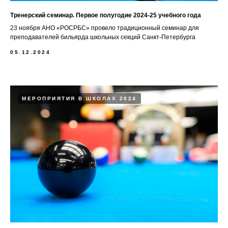
Тренерский семинар. Первое полугодие 2024-25 учебного года
23 ноября АНО «РОСРБС» провело традиционный семинар для
преподавателей бильярда школьных секций Санкт-Петербурга
05.12.2024
МЕРОПРИЯТИЯ В ШКОЛАХ 2024