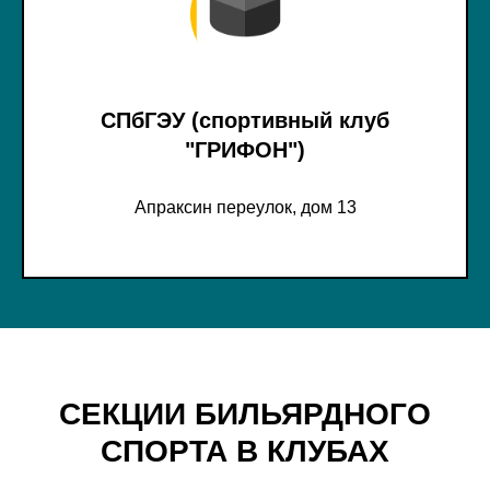
СПбГЭУ (спортивный клуб
"ГРИФОН")
Апраксин переулок, дом 13
СЕКЦИИ БИЛЬЯРДНОГО
СПОРТА В КЛУБАХ