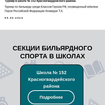
Турнир в школе № 152 Красногвардейского района
Турнир по бильярду среди Классов Героев РФ, посвященный юбилею
Героя Российской Федерации Апакидзе Т.А.
05.03.2024
СЕКЦИИ БИЛЬЯРДНОГО
СПОРТА В ШКОЛАХ
Школа № 152
Красногвардейского
района
Подробнее