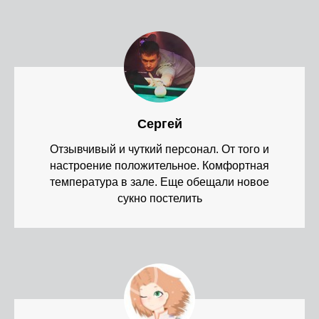
Сергей
Отзывчивый и чуткий персонал. От того и
настроение положительное. Комфортная
температура в зале. Еще обещали новое
сукно постелить