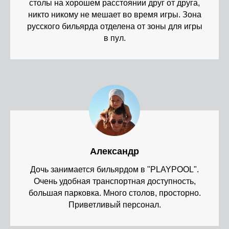
столы на хорошем расстоянии друг от друга,
никто никому не мешает во время игры. Зона
русского бильярда отделена от зоны для игры
в пул.
Александр
Дочь занимается бильярдом в "PLAYPOOL".
Очень удобная транспортная доступность,
большая парковка. Много столов, просторно.
Приветливый персонал.