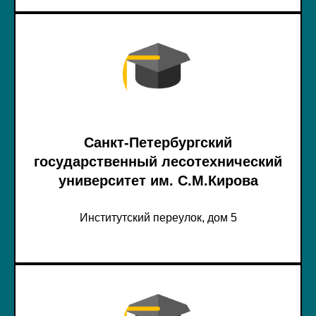
Санкт-Петербургский
государственный лесотехнический
университет им. С.М.Кирова
Институтский переулок, дом 5