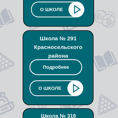
О ШКОЛЕ
Школа № 291
Красносельского
района
Подробнее
О ШКОЛЕ
Школа № 319