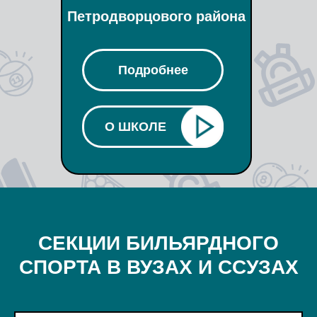
Петродворцового района
Подробнее
О ШКОЛЕ
СЕКЦИИ БИЛЬЯРДНОГО
СПОРТА В ВУЗАХ И ССУЗАХ