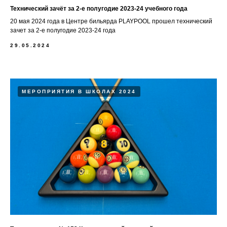
Технический зачёт за 2-е полугодие 2023-24 учебного года
20 мая 2024 года в Центре бильярда PLAYPOOL прошел технический
зачет за 2-е полугодие 2023-24 года
29.05.2024
МЕРОПРИЯТИЯ В ШКОЛАХ 2024