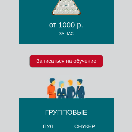
от 1000 р.
ЗА ЧАС
Записаться на обучение
ГРУППОВЫЕ
ПУЛ
СНУКЕР