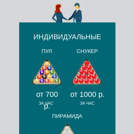
ИНДИВИДУАЛЬНЫЕ
ПУЛ
СНУКЕР
от 700
от 1000 р.
ЗА ЧАС
ЗА ЧАС
р.
ПИРАМИДА