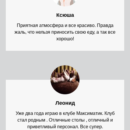
Ксюша
Приятная атмосфера и все красиво. Правда
жаль, что нельзя приносить свою еду, а так все
хорошо!
Леонид
Уже два года играю в клубе Максиматик. Клуб
стал родным . Отличные столы , отличный и
приветливый персонал. Все супер.