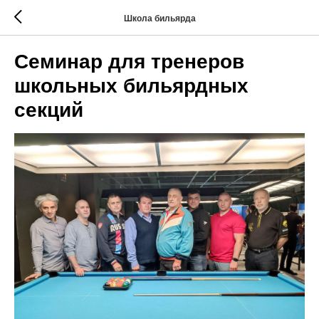
Школа бильярда
Семинар для тренеров
школьных бильярдных
секций