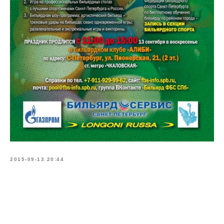
2015-09-13 20:44