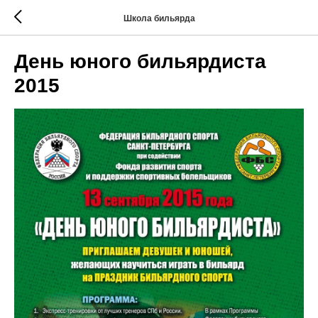
Школа бильярда
День юного бильярдиста
2015