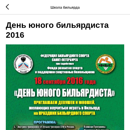
Школа бильярда
День юного бильярдиста
2016