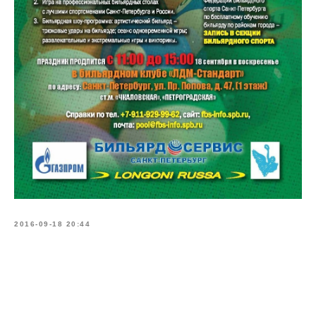
2016-09-18 20:44