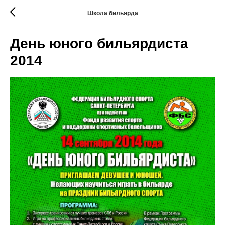
Школа бильярда
День юного бильярдиста
2014