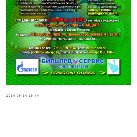
2014-09-14 19:44